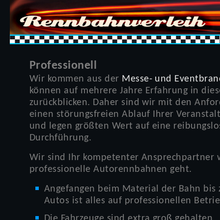
Professionell
Wir kommen aus der
Messe- und Eventbran
können auf mehrere Jahre Erfahrung in die
zurückblicken. Daher sind wir mit den Anfo
einen störungsfreien Ablauf Ihrer Veranstal
und legen größten Wert auf eine reibungslo
Durchführung.
Wir sind Ihr kompetenter Ansprechpartner
professionelle Autorennbahnen geht.
Angefangen beim Material der Bahn bis 
Autos ist alles auf professionellen Betri
Die Fahrzeuge sind extra groß gehalten