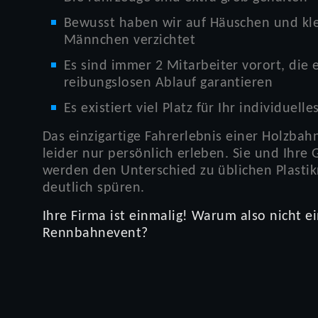
Bewusst haben wir auf Häuschen und kl
Männchen verzichtet
Es sind immer 2 Mitarbeiter vorort, die 
reibungslosen Ablauf garantieren
Es existiert viel Platz für Ihr individuell
Das einzigartige Fahrerlebnis einer Holzbah
leider nur persönlich erleben. Sie und Ihre 
werden den Unterschied zu üblichen Plast
deutlich spüren.
Ihre Firma ist einmalig! Warum also nicht e
Rennbahnevent?